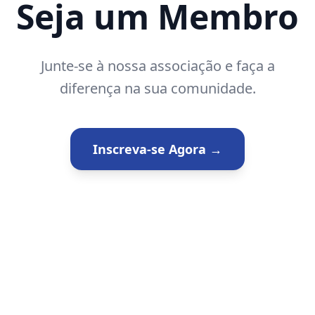
Seja um Membro
Junte-se à nossa associação e faça a
diferença na sua comunidade.
Inscreva-se Agora →