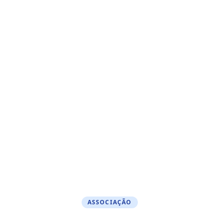
ASSOCIAÇÃO